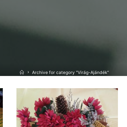
Home
Archive for category "Virág-Ajándék"