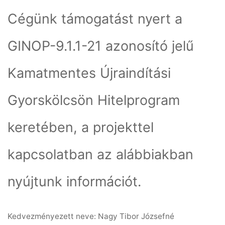
Cégünk támogatást nyert a
GINOP-9.1.1-21 azonosító jelű
Kamatmentes Újraindítási
Gyorskölcsön Hitelprogram
keretében, a projekttel
kapcsolatban az alábbiakban
nyújtunk információt.
Kedvezményezett neve: Nagy Tibor Józsefné