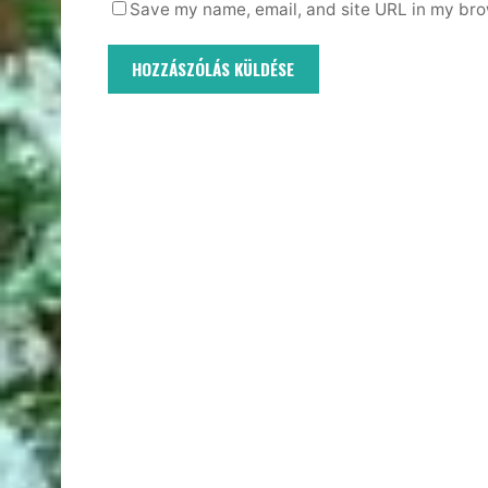
Save my name, email, and site URL in my bro