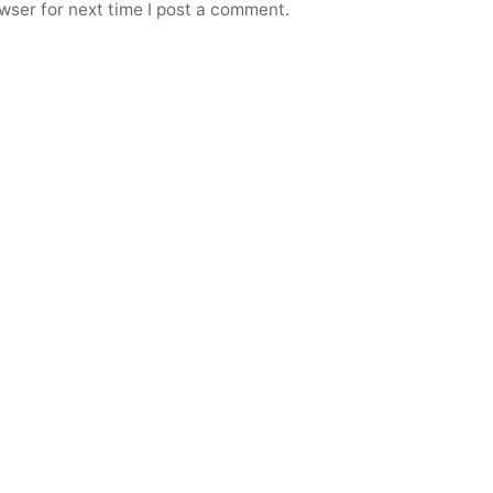
wser for next time I post a comment.