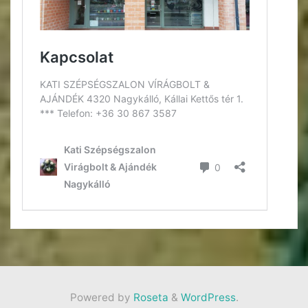
Powered by
Roseta
&
WordPress
.